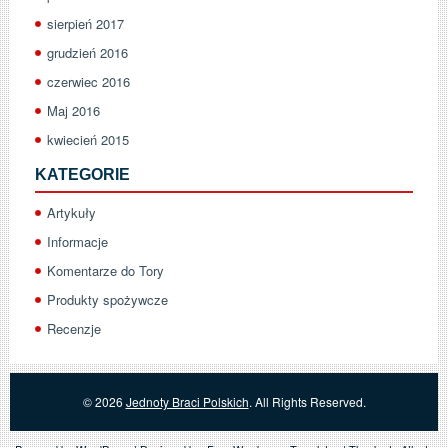
sierpień 2017
grudzień 2016
czerwiec 2016
Maj 2016
kwiecień 2015
KATEGORIE
Artykuły
Informacje
Komentarze do Tory
Produkty spożywcze
Recenzje
© 2026
Jednoty Braci Polskich
. All Rights Reserved.