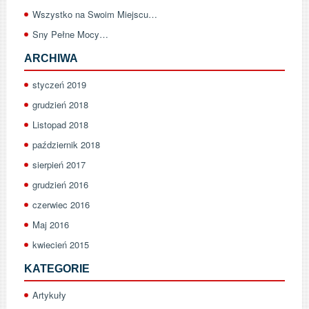
Wszystko na Swoim Miejscu…
Sny Pełne Mocy…
ARCHIWA
styczeń 2019
grudzień 2018
Listopad 2018
październik 2018
sierpień 2017
grudzień 2016
czerwiec 2016
Maj 2016
kwiecień 2015
KATEGORIE
Artykuły