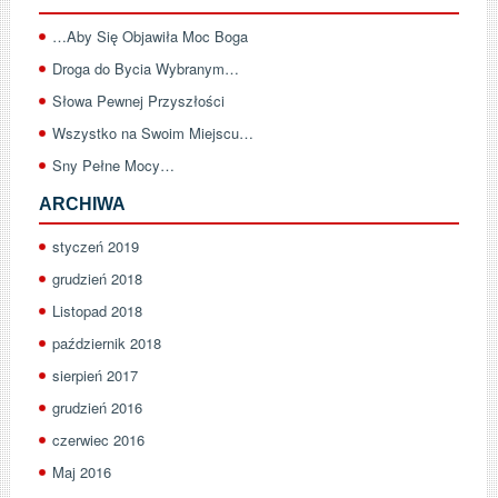
…Aby Się Objawiła Moc Boga
Droga do Bycia Wybranym…
Słowa Pewnej Przyszłości
Wszystko na Swoim Miejscu…
Sny Pełne Mocy…
ARCHIWA
styczeń 2019
grudzień 2018
Listopad 2018
październik 2018
sierpień 2017
grudzień 2016
czerwiec 2016
Maj 2016