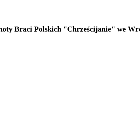
noty Braci Polskich "Chrześcijanie" we Wr