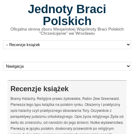
Jednoty Braci
Polskich
Oficjalna strona zboru Mesjańskiej Wspólnoty Braci Polskich
"Chrześcijanie" we Wrocławiu
Recenzje książek
Bramy Halachy. Religijne prawo żydowskie, Rabin Zew Greenwald.
Pierwsza tego typu książka na polskim rynku. Obszerny i praktyczny
opis halachy czyli praktycznego stosowania Tory. Oczywiście z
perspektywy judaizmu ortodoksyjnego. Opis życia religijnego Żyda od
świtu do zmierzchu, od narodzin do jego śmierci. Notka wydawnictwa:
Pierwszy w języku polskim, doskonały przewodnik po religijnym