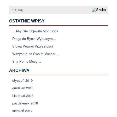
OSTATNIE WPISY
…Aby Się Objawiła Moc Boga
Droga do Bycia Wybranym…
Słowa Pewnej Przyszłości
Wszystko na Swoim Miejscu…
Sny Pełne Mocy…
ARCHIWA
styczeń 2019
grudzień 2018
Listopad 2018
październik 2018
sierpień 2017