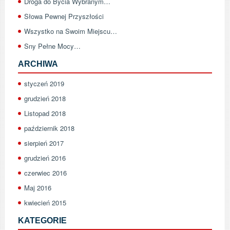
Droga do Bycia Wybranym…
Słowa Pewnej Przyszłości
Wszystko na Swoim Miejscu…
Sny Pełne Mocy…
ARCHIWA
styczeń 2019
grudzień 2018
Listopad 2018
październik 2018
sierpień 2017
grudzień 2016
czerwiec 2016
Maj 2016
kwiecień 2015
KATEGORIE