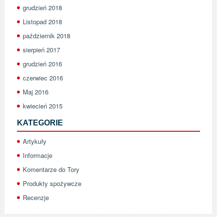
grudzień 2018
Listopad 2018
październik 2018
sierpień 2017
grudzień 2016
czerwiec 2016
Maj 2016
kwiecień 2015
KATEGORIE
Artykuły
Informacje
Komentarze do Tory
Produkty spożywcze
Recenzje